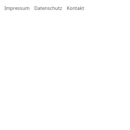
Impressum
Datenschutz
Kontakt