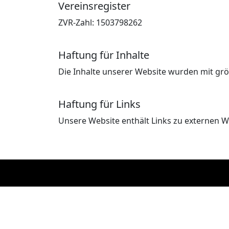
Vereinsregister
ZVR-Zahl: 1503798262
Haftung für Inhalte
Die Inhalte unserer Website wurden mit größt
Haftung für Links
Unsere Website enthält Links zu externen Web