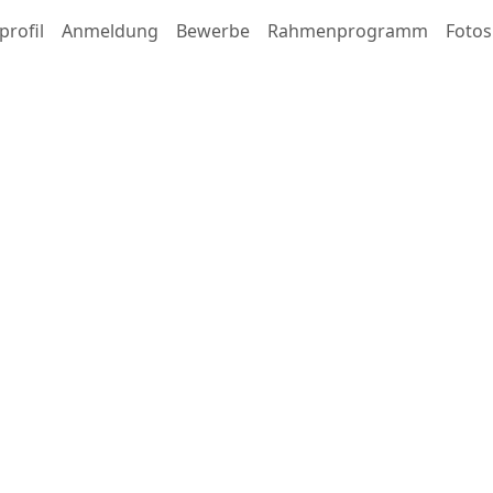
profil
Anmeldung
Bewerbe
Rahmenprogramm
Fotos