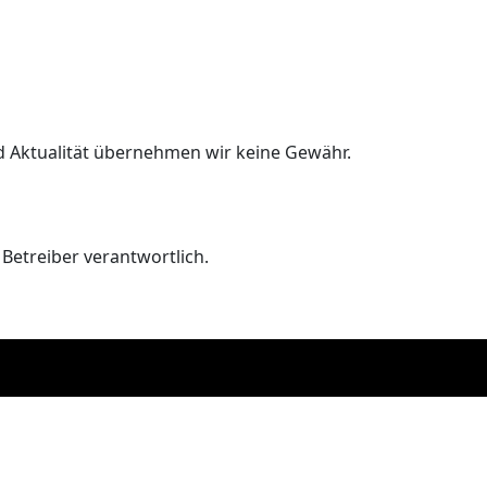
und Aktualität übernehmen wir keine Gewähr.
 Betreiber verantwortlich.