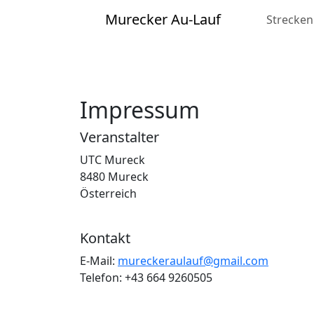
Murecker Au-Lauf
Strecken
Impressum
Veranstalter
UTC Mureck
8480 Mureck
Österreich
Kontakt
E-Mail:
mureckeraulauf@gmail.com
Telefon: +43 664 9260505